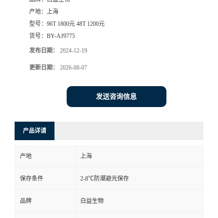
产地：
上海
型号：
96T 1800元 48T 1200元
货号：
BY-AJ9775
发布日期：
2024-12-19
更新日期：
2026-08-07
发送咨询信息
产品详请
产地
上海
保存条件
2-8℃防潮避光保存
品牌
白益生物