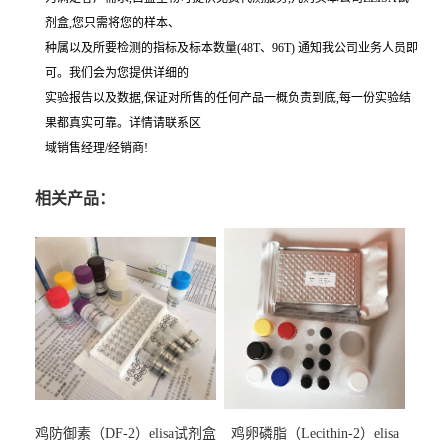
剂盒,您只需将您的样本、
种属以及所要检测的指标及标本数量(48T、96T) 通知我公司业务人员即
可。我们会为您提供详细的
实验报告以及数据,保证对所售的任何产品一概负责到底,每一份实验结
果都真实可靠。详情请联系区
域销售经理/经销商!
相关产品：
鸡防御素（DF-2）elisa试剂盒
鸡卵磷脂（Lecithin-2）elisa