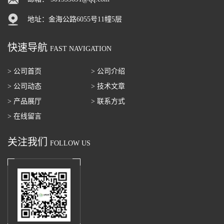
地址：金海公路6055号11幢5层
快速导航
FAST NAVIGATION
> 公司首页
> 公司介绍
> 公司动态
> 技术文章
> 产品展厅
> 联系方式
> 在线留言
关注我们
FOLLOW US