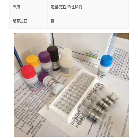
应用
定量/定性/活性检测
是否进口
否