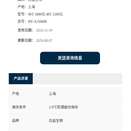
产地：
上海
型号：
96T 1800元 48T 1200元
货号：
BY-AJ10008
发布日期：
2024-12-19
更新日期：
2026-08-07
发送咨询信息
产品详请
产地
上海
保存条件
2-8℃防潮避光保存
品牌
白益生物