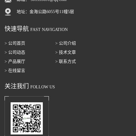
地址：金海公路6055号11幢5层
快速导航
FAST NAVIGATION
> 公司首页
> 公司介绍
> 公司动态
> 技术文章
> 产品展厅
> 联系方式
> 在线留言
关注我们
FOLLOW US