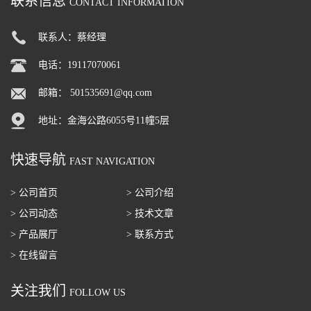
联系信息
CONTACT INFORMATION
联系人：蔡经理
电话：19117070061
邮箱：
501535691@qq.com
地址：金海公路6055号11幢5层
快速导航
FAST NAVIGATION
> 公司首页
> 公司介绍
> 公司动态
> 技术文章
> 产品展厅
> 联系方式
> 在线留言
关注我们
FOLLOW US