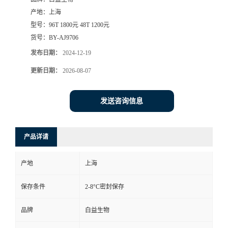
产地：
上海
型号：
96T 1800元 48T 1200元
货号：
BY-AJ9706
发布日期：
2024-12-19
更新日期：
2026-08-07
发送咨询信息
产品详请
产地
上海
保存条件
2-8°C密封保存
品牌
白益生物