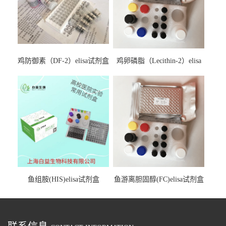
鸡防御素（DF-2）elisa试剂盒
鸡卵磷脂（Lecithin-2）elisa
试剂盒
鱼组胺(HIS)elisa试剂盒
鱼游离胆固醇(FC)elisa试剂盒