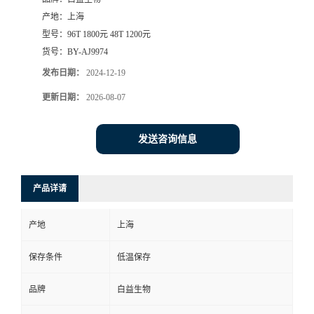
产地：
上海
型号：
96T 1800元 48T 1200元
货号：
BY-AJ9974
发布日期：
2024-12-19
更新日期：
2026-08-07
发送咨询信息
产品详请
产地
上海
保存条件
低温保存
品牌
白益生物