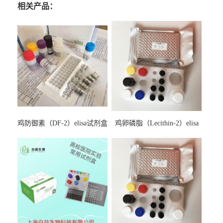
相关产品：
鸡防御素（DF-2）elisa试剂盒
鸡卵磷脂（Lecithin-2）elisa
试剂盒