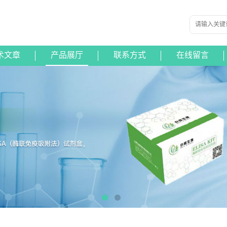
术文章
产品展厅
联系方式
在线留言