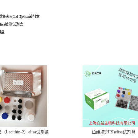
素3(Gal-3)elisa试剂盒
elisa检测试剂盒
剂盒
Lecithin-2）elisa试剂盒
鱼组胺(HIS)elisa试剂盒