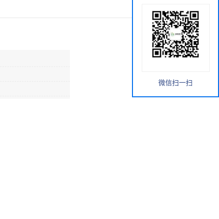
微信扫一扫