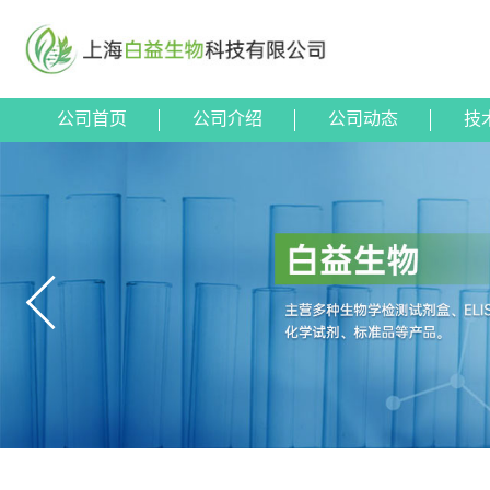
公司首页
公司介绍
公司动态
技