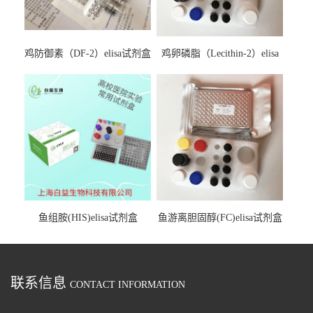
鸡防御素（DF-2）elisa试剂盒
鸡卵磷脂（Lecithin-2）elisa
试剂盒
鱼组胺(HIS)elisa试剂盒
鱼游离胆固醇(FC)elisa试剂盒
联系信息
CONTACT INFORMATION