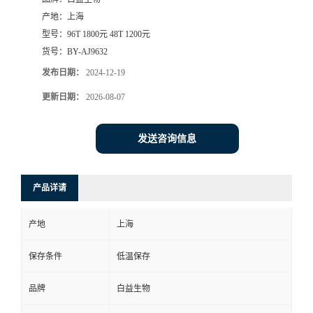
产地：
上海
型号：
96T 1800元 48T 1200元
货号：
BY-AJ9632
发布日期：
2024-12-19
更新日期：
2026-08-07
发送咨询信息
产品详请
产地
上海
保存条件
低温保存
品牌
白益生物