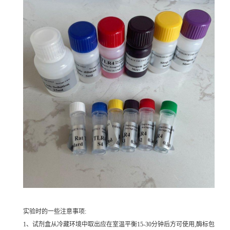
实验时的一些注意事项:
1、试剂盒从冷藏环境中取出应在室温平衡15-30分钟后方可使用,酶标包