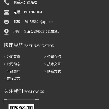
联系人：蔡经理
电话：19117070061
邮箱：
501535691@qq.com
地址：金海公路6055号11幢5层
快速导航
FAST NAVIGATION
> 公司首页
> 公司介绍
> 公司动态
> 技术文章
> 产品展厅
> 联系方式
> 在线留言
关注我们
FOLLOW US