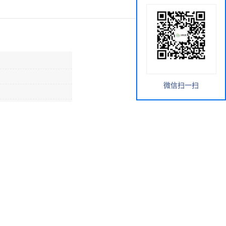
微信扫一扫