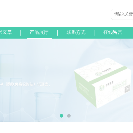
术文章
产品展厅
联系方式
在线留言