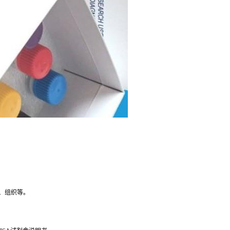
、组织等。