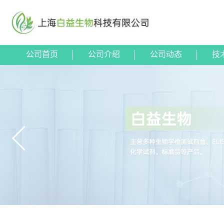
公司首页
公司介绍
公司动态
技