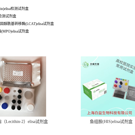
in)elisa检测试剂盒
sa检测试剂盒
脂胆固醇酰基转移酶(LCAT)elisa试剂盒
(MPO)elisa试剂盒
Lecithin-2）elisa试剂盒
鱼组胺(HIS)elisa试剂盒