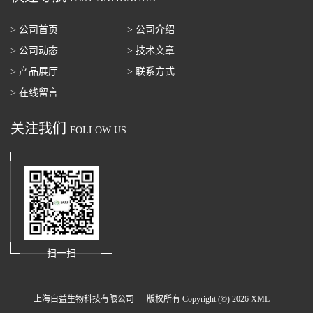
> 公司首页
> 公司介绍
> 公司动态
> 技术文章
> 产品展厅
> 联系方式
> 在线留言
关注我们
FOLLOW US
扫一扫
上海白益生物科技有限公司
版权所有 Copyright (©) 2026
XML