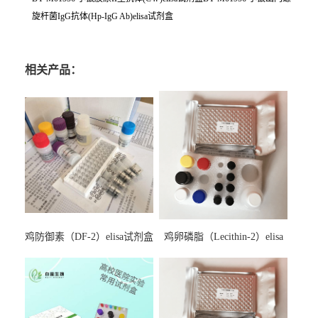
旋杆菌IgG抗体(Hp-IgG Ab)elisa试剂盒
相关产品：
鸡防御素（DF-2）elisa试剂盒
鸡卵磷脂（Lecithin-2）elisa
试剂盒