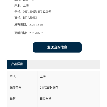
产地：
上海
型号：
96T 1800元 48T 1200元
货号：
BY-AJ9933
发布日期：
2024-12-19
更新日期：
2026-08-07
发送咨询信息
产品详请
产地
上海
保存条件
2-8°C密封保存
品牌
白益生物