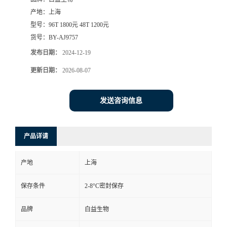
产地：
上海
型号：
96T 1800元 48T 1200元
货号：
BY-AJ9757
发布日期：
2024-12-19
更新日期：
2026-08-07
发送咨询信息
产品详请
产地
上海
保存条件
2-8°C密封保存
品牌
白益生物