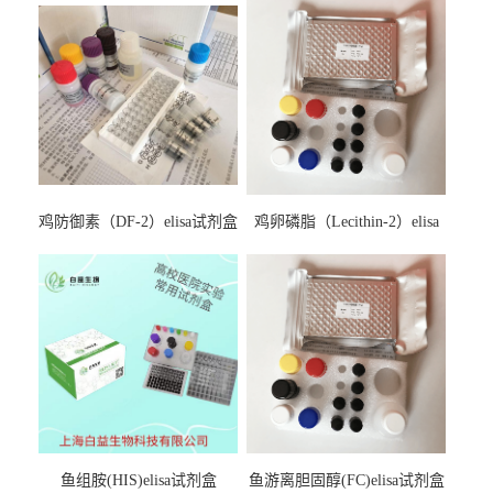
鸡防御素（DF-2）elisa试剂盒
鸡卵磷脂（Lecithin-2）elisa
试剂盒
鱼组胺(HIS)elisa试剂盒
鱼游离胆固醇(FC)elisa试剂盒