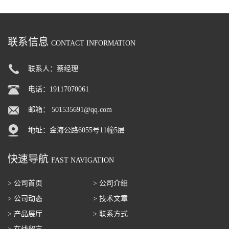
联系信息
CONTACT INFORMATION
联系人：蔡经理
电话：19117070061
邮箱：
501535691@qq.com
地址：金海公路6055号11幢5层
快速导航
FAST NAVIGATION
> 公司首页
> 公司介绍
> 公司动态
> 技术文章
> 产品展厅
> 联系方式