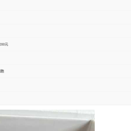
1200元
细胞