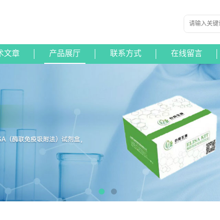
术文章
产品展厅
联系方式
在线留言