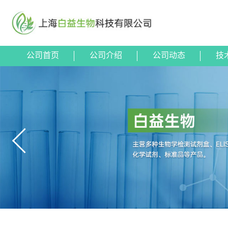
公司首页
公司介绍
公司动态
技