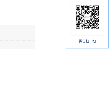
微信扫一扫