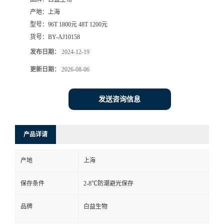
产地：
上海
型号：
96T 1800元 48T 1200元
货号：
BY-AJ10158
发布日期：
2024-12-19
更新日期：
2026-08-06
发送咨询信息
产品详请
产地
上海
保存条件
2-8℃防潮避光保存
品牌
白益生物