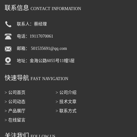
联系信息
CONTACT INFORMATION
联系人：蔡经理
电话：19117070061
邮箱：
501535691@qq.com
地址：金海公路6055号11幢5层
快速导航
FAST NAVIGATION
> 公司首页
> 公司介绍
> 公司动态
> 技术文章
> 产品展厅
> 联系方式
> 在线留言
关注我们
FOLLOW US