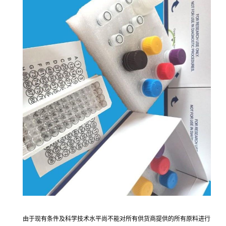
由于现有条件及科学技术水平尚不能对所有供货商提供的所有原料进行