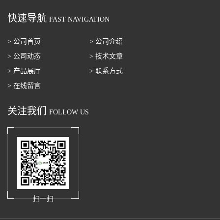
快速导航
FAST NAVIGATION
> 公司首页
> 公司介绍
> 公司动态
> 技术文章
> 产品展厅
> 联系方式
> 在线留言
关注我们
FOLLOW US
扫一扫