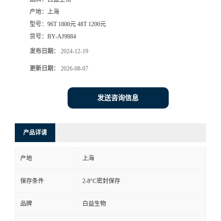
产地：
上海
型号：
96T 1800元 48T 1200元
货号：
BY-AJ9884
发布日期：
2024-12-19
更新日期：
2026-08-07
发送咨询信息
产品详请
产地
上海
保存条件
2-8°C密封保存
品牌
白益生物