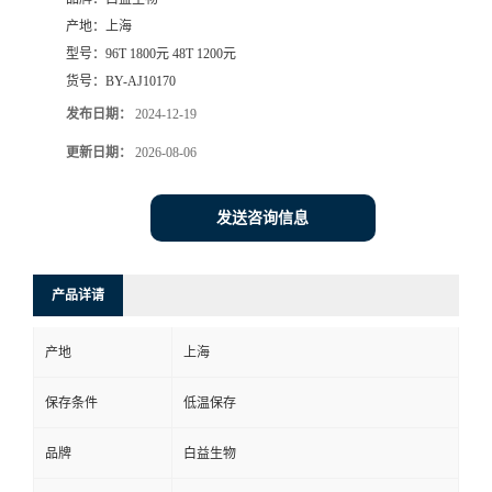
产地：
上海
型号：
96T 1800元 48T 1200元
货号：
BY-AJ10170
发布日期：
2024-12-19
更新日期：
2026-08-06
发送咨询信息
产品详请
产地
上海
保存条件
低温保存
品牌
白益生物