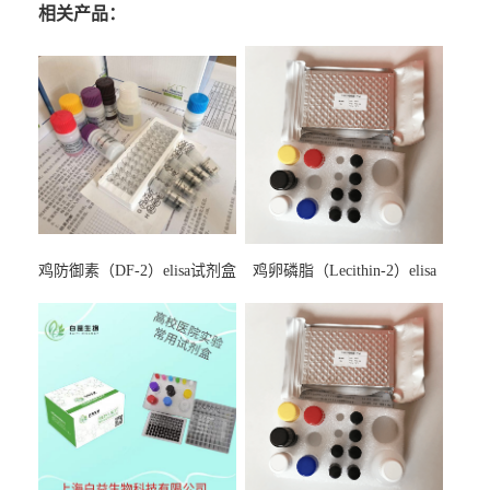
相关产品：
鸡防御素（DF-2）elisa试剂盒
鸡卵磷脂（Lecithin-2）elisa
试剂盒