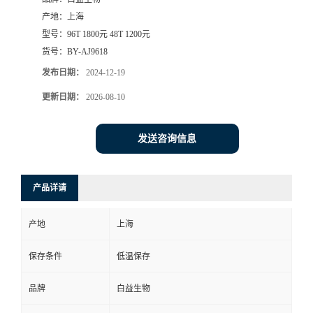
产地：
上海
型号：
96T 1800元 48T 1200元
货号：
BY-AJ9618
发布日期：
2024-12-19
更新日期：
2026-08-10
发送咨询信息
产品详请
产地
上海
保存条件
低温保存
品牌
白益生物