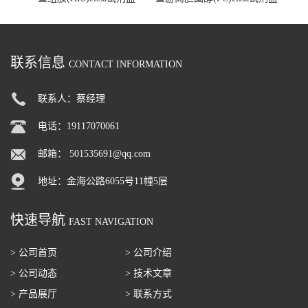
联系信息
CONTACT INFORMATION
联系人：蔡经理
电话：19117070061
邮箱：
501535691@qq.com
地址：金海公路6055号11幢5层
快速导航
FAST NAVIGATION
> 公司首页
> 公司介绍
> 公司动态
> 技术文章
> 产品展厅
> 联系方式