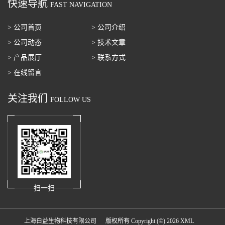
快速导航
FAST NAVIGATION
> 公司首页
> 公司介绍
> 公司动态
> 技术文章
> 产品展厅
> 联系方式
> 在线留言
关注我们
FOLLOW US
扫一扫
上海白益生物科技有限公司
版权所有 Copyright (©) 2026
XML