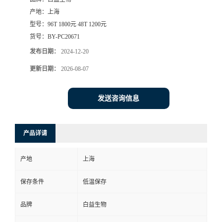
产地：
上海
型号：
96T 1800元 48T 1200元
货号：
BY-PC20671
发布日期：
2024-12-20
更新日期：
2026-08-07
发送咨询信息
产品详请
产地
上海
保存条件
低温保存
品牌
白益生物