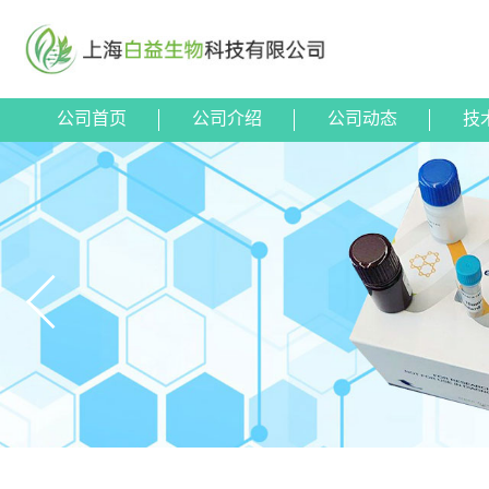
公司首页
公司介绍
公司动态
技