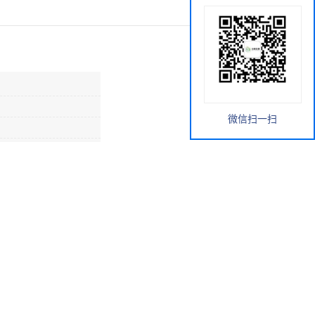
微信扫一扫