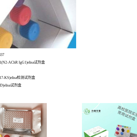
837
2-AChR IgG1)elisa试剂盒
7-KS)elisa检测试剂盒
)elisa试剂盒