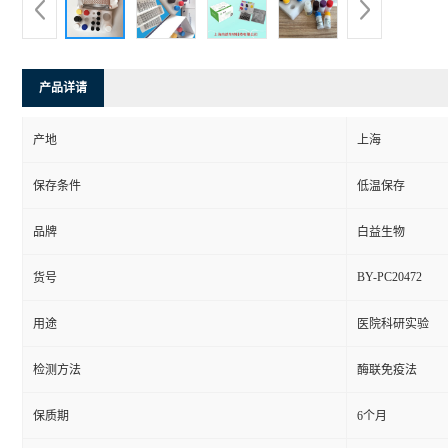
产品详请
产地
上海
保存条件
低温保存
品牌
白益生物
BY-PC20472
货号
用途
医院科研实验
检测方法
酶联免疫法
保质期
6个月