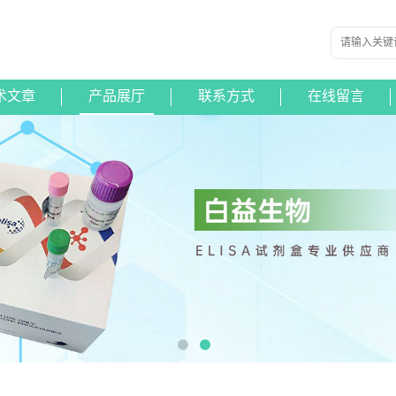
术文章
产品展厅
联系方式
在线留言