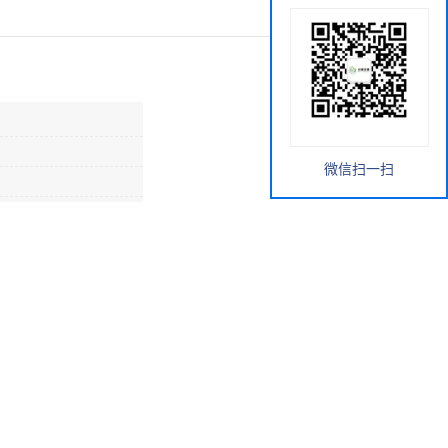
微信扫一扫