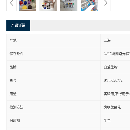
产品详请
产地
上海
保存条件
2-8℃防潮避光保
品牌
白益生物
BY-PC20772
货号
用途
实验用,不得用于
检测方法
酶联免疫法
保质期
半年