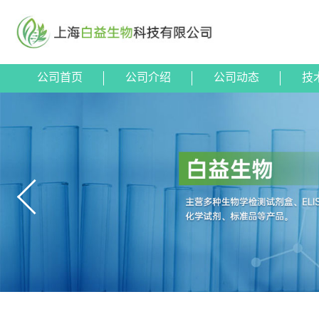
公司首页
公司介绍
公司动态
技