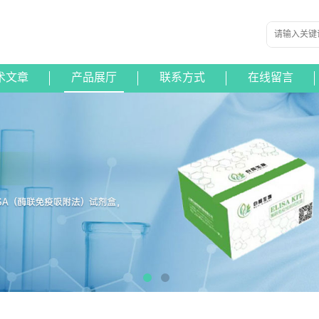
术文章
产品展厅
联系方式
在线留言