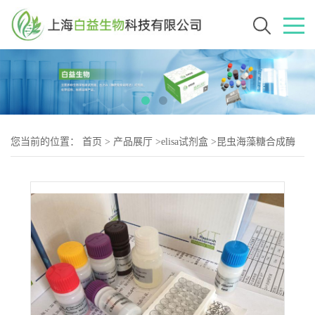
您当前的位置：
首页
>
产品展厅
>
elisa试剂盒
>
昆虫海藻糖合成酶
(TS)Elisa试剂盒