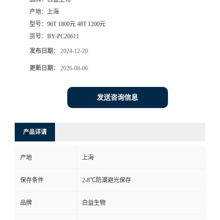
产地：
上海
型号：
96T 1800元 48T 1200元
货号：
BY-PC20611
发布日期：
2024-12-20
更新日期：
2026-08-06
发送咨询信息
产品详请
产地
上海
保存条件
2-8℃防潮避光保存
品牌
白益生物