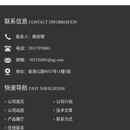
联系信息
CONTACT INFORMATION
联系人：蔡经理
电话：19117070061
邮箱：
501535691@qq.com
地址：金海公路6055号11幢5层
快速导航
FAST NAVIGATION
> 公司首页
> 公司介绍
> 公司动态
> 技术文章
> 产品展厅
> 联系方式
> 在线留言