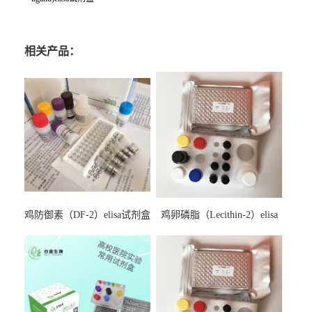
相关产品：
鸡防御素（DF-2）elisa试剂盒
鸡卵磷脂（Lecithin-2）elisa
试剂盒