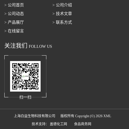
> 公司首页
> 公司介绍
> 公司动态
> 技术文章
> 产品展厅
> 联系方式
> 在线留言
关注我们
FOLLOW US
扫一扫
上海白益生物科技有限公司
版权所有 Copyright (©) 2026
XML
技术支持：
盖德化工网
食品商务网