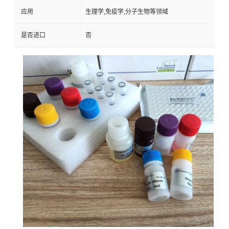
应用
生理学,免疫学,分子生物等领域
是否进口
否