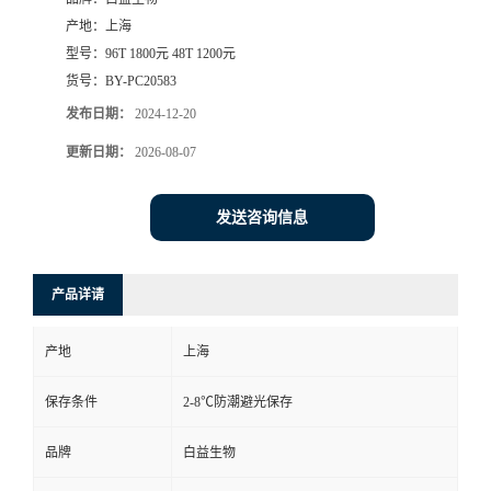
产地：
上海
型号：
96T 1800元 48T 1200元
货号：
BY-PC20583
发布日期：
2024-12-20
更新日期：
2026-08-07
发送咨询信息
产品详请
产地
上海
保存条件
2-8℃防潮避光保存
品牌
白益生物