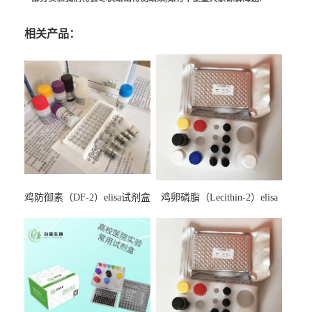
相关产品：
鸡防御素（DF-2）elisa试剂盒
鸡卵磷脂（Lecithin-2）elisa
试剂盒