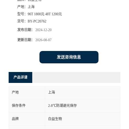
产地：
上海
型号：
96T 1800元 48T 1200元
货号：
BY-PC20762
发布日期：
2024-12-20
更新日期：
2026-08-07
发送咨询信息
产品详请
产地
上海
保存条件
2-8℃防潮避光保存
品牌
白益生物