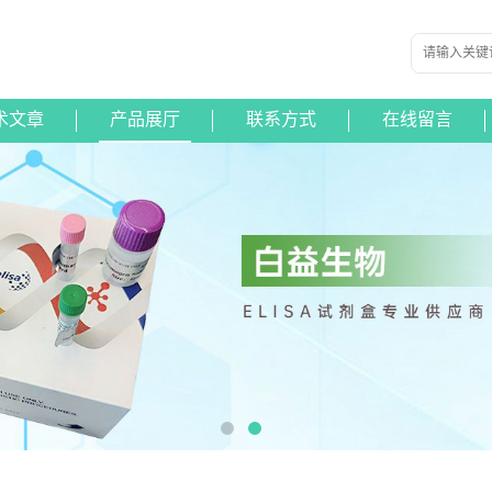
术文章
产品展厅
联系方式
在线留言