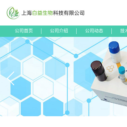
公司首页
公司介绍
公司动态
技