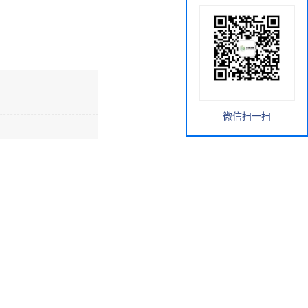
微信扫一扫