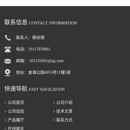
联系信息
CONTACT INFORMATION
联系人：蔡经理
电话：19117070061
邮箱：
501535691@qq.com
地址：金海公路6055号11幢5层
快速导航
FAST NAVIGATION
> 公司首页
> 公司介绍
> 公司动态
> 技术文章
> 产品展厅
> 联系方式
> 在线留言