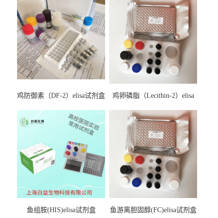
鸡防御素（DF-2）elisa试剂盒
鸡卵磷脂（Lecithin-2）elisa
试剂盒
鱼组胺(HIS)elisa试剂盒
鱼游离胆固醇(FC)elisa试剂盒