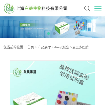
您当前的位置：
首页
>
产品展厅
>
elisa试剂盒
>
昆虫多巴胺
(DA)Elisa试剂盒