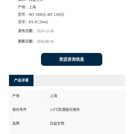
产地：
上海
型号：
96T 1800元 48T 1200元
货号：
BY-PC20442
发布日期：
2024-12-20
更新日期：
2026-08-10
发送咨询信息
产品详请
产地
上海
保存条件
2-8℃防潮避光保存
品牌
白益生物