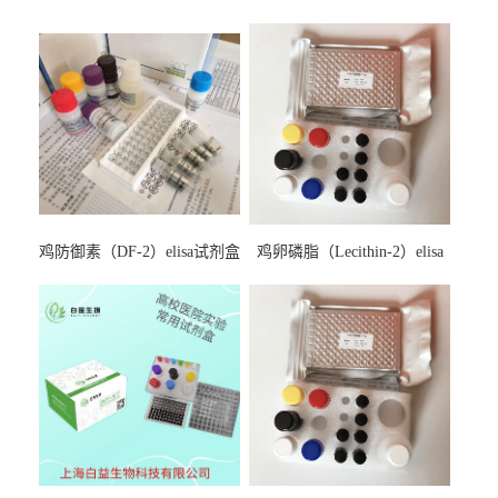
鸡防御素（DF-2）elisa试剂盒
鸡卵磷脂（Lecithin-2）elisa
试剂盒