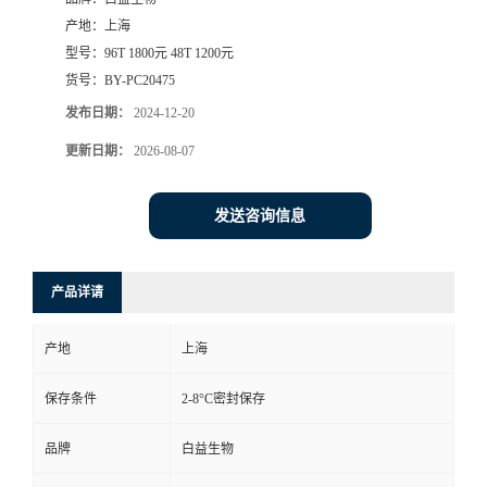
产地：
上海
型号：
96T 1800元 48T 1200元
货号：
BY-PC20475
发布日期：
2024-12-20
更新日期：
2026-08-07
发送咨询信息
产品详请
产地
上海
保存条件
2-8°C密封保存
品牌
白益生物