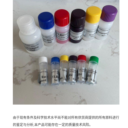
由于现有条件及科学技术水平尚不能对所有供货商提供的所有原料进行
的鉴定与分析,本产品可能存在一定的质量技术风险。