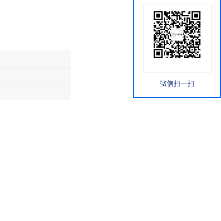
微信扫一扫