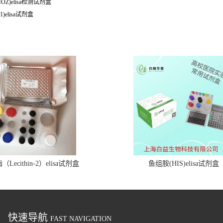
MOZ)elisa检测试剂盒
)elisa试剂盒
Lecithin-2）elisa试剂盒
鱼组胺(HIS)elisa试剂盒
快速导航
FAST NAVIGATION