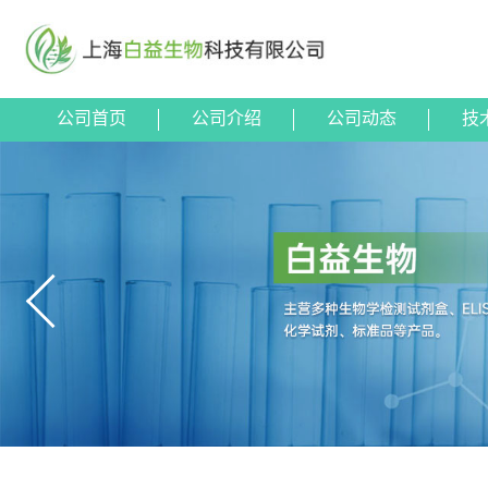
公司首页
公司介绍
公司动态
技