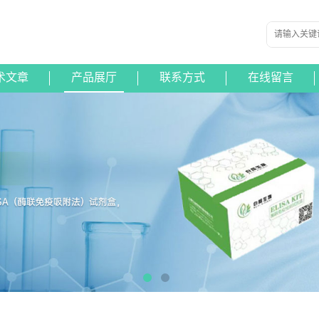
术文章
产品展厅
联系方式
在线留言