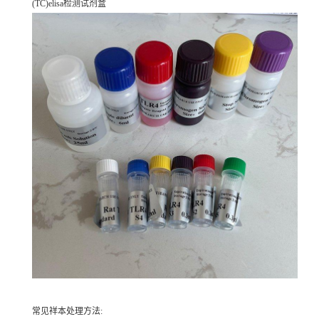
(TC)elisa检测试剂盒
常见祥本处理方法: