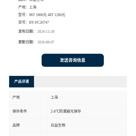
产地：
上海
型号：
96T 1800元 48T 1200元
货号：
BY-PC20747
发布日期：
2024-12-20
更新日期：
2026-08-07
发送咨询信息
产品详请
产地
上海
保存条件
2-8℃防潮避光保存
品牌
白益生物