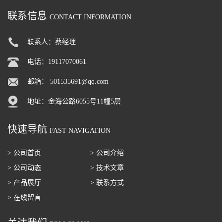
联系信息
CONTACT INFORMATION
联系人：蔡经理
电话：19117070061
邮箱：
501535691@qq.com
地址：金海公路6055号11幢5层
快速导航
FAST NAVIGATION
> 公司首页
> 公司介绍
> 公司动态
> 技术文章
> 产品展厅
> 联系方式
> 在线留言