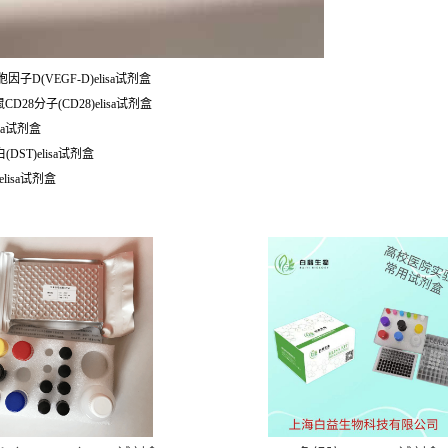
因子D(VEGF-D)elisa试剂盒
D28分子(CD28)elisa试剂盒
isa试剂盒
(DST)elisa试剂盒
elisa试剂盒