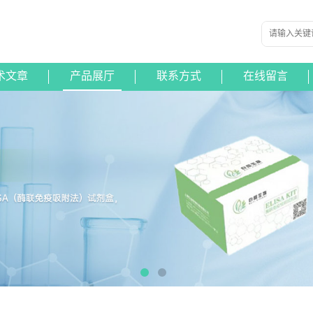
术文章
产品展厅
联系方式
在线留言