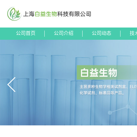
公司首页
公司介绍
公司动态
技