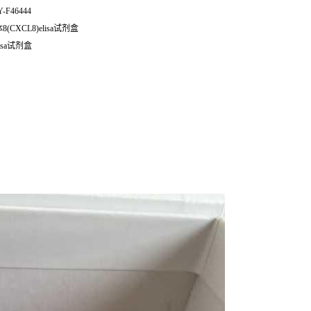
Y-F46444
8(CXCL8)elisa试剂盒
isa试剂盒