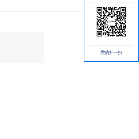
微信扫一扫