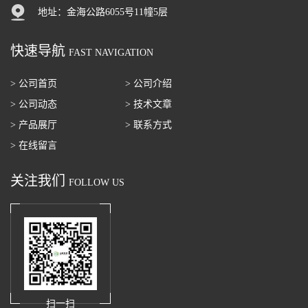
地址：金海公路6055号11幢5层
快速导航
FAST NAVIGATION
> 公司首页
> 公司介绍
> 公司动态
> 技术文章
> 产品展厅
> 联系方式
> 在线留言
关注我们
FOLLOW US
扫一扫