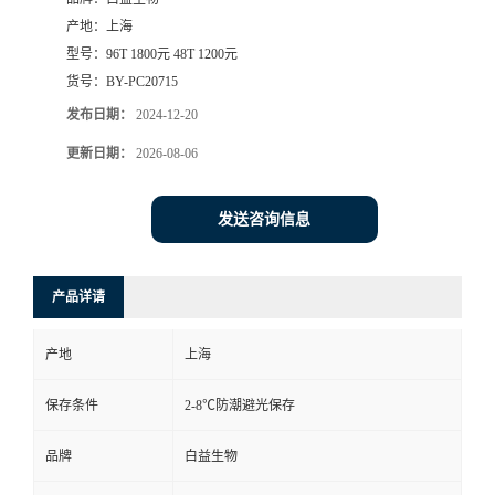
产地：
上海
型号：
96T 1800元 48T 1200元
货号：
BY-PC20715
发布日期：
2024-12-20
更新日期：
2026-08-06
发送咨询信息
产品详请
产地
上海
保存条件
2-8℃防潮避光保存
品牌
白益生物