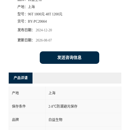
产地：
上海
型号：
96T 1800元 48T 1200元
货号：
BY-PC20664
发布日期：
2024-12-20
更新日期：
2026-08-07
发送咨询信息
产品详请
产地
上海
保存条件
2-8℃防潮避光保存
品牌
白益生物