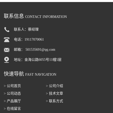
联系信息
CONTACT INFORMATION
联系人：蔡经理
电话：19117070061
邮箱：
501535691@qq.com
地址：金海公路6055号11幢5层
快速导航
FAST NAVIGATION
> 公司首页
> 公司介绍
> 公司动态
> 技术文章
> 产品展厅
> 联系方式
> 在线留言