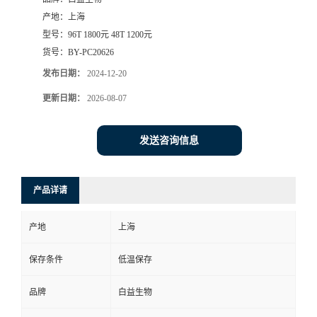
产地：
上海
型号：
96T 1800元 48T 1200元
货号：
BY-PC20626
发布日期：
2024-12-20
更新日期：
2026-08-07
发送咨询信息
产品详请
产地
上海
保存条件
低温保存
品牌
白益生物