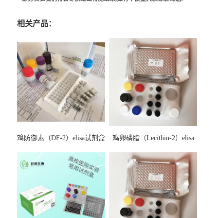
相关产品：
鸡防御素（DF-2）elisa试剂盒
鸡卵磷脂（Lecithin-2）elisa
试剂盒