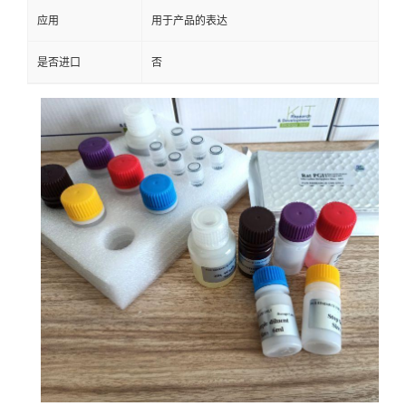
应用
用于产品的表达
是否进口
否