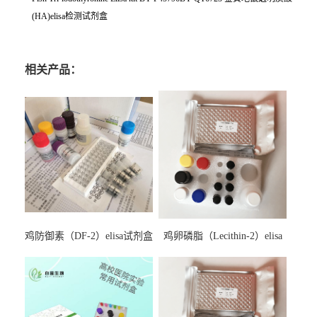
(HA)elisa检测试剂盒
相关产品：
鸡防御素（DF-2）elisa试剂盒
鸡卵磷脂（Lecithin-2）elisa
试剂盒