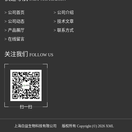
> 公司首页
> 公司介绍
> 公司动态
> 技术文章
> 产品展厅
> 联系方式
> 在线留言
关注我们
FOLLOW US
扫一扫
上海白益生物科技有限公司
版权所有 Copyright (©) 2026
XML