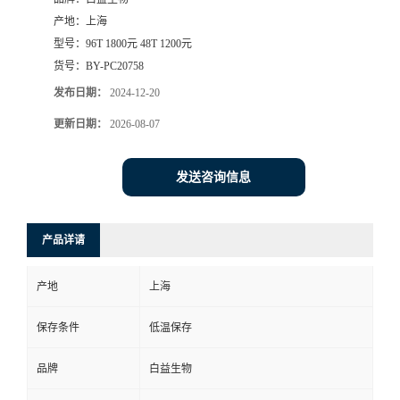
产地：
上海
型号：
96T 1800元 48T 1200元
货号：
BY-PC20758
发布日期：
2024-12-20
更新日期：
2026-08-07
发送咨询信息
产品详请
产地
上海
保存条件
低温保存
品牌
白益生物