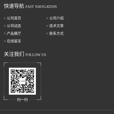
快速导航
FAST NAVIGATION
> 公司首页
> 公司介绍
> 公司动态
> 技术文章
> 产品展厅
> 联系方式
> 在线留言
关注我们
FOLLOW US
扫一扫