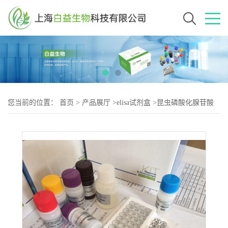
您当前的位置：
首页
>
产品展厅
>
elisa试剂盒
>
昆虫磷酸化腺苷酸
活化蛋白激酶(AMPK)Elisa试剂盒