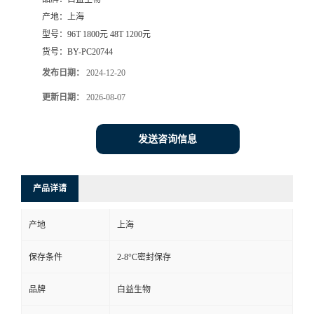
产地：
上海
型号：
96T 1800元 48T 1200元
货号：
BY-PC20744
发布日期：
2024-12-20
更新日期：
2026-08-07
发送咨询信息
产品详请
产地
上海
保存条件
2-8°C密封保存
品牌
白益生物