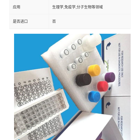
应用
生理学,免疫学,分子生物等领域
是否进口
否