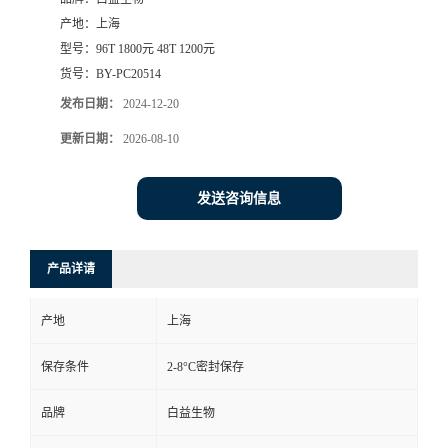
产地：
上海
型号：
96T 1800元 48T 1200元
货号：
BY-PC20514
发布日期：
2024-12-20
更新日期：
2026-08-10
发送咨询信息
产品详请
产地
上海
保存条件
2-8°C密封保存
品牌
白益生物