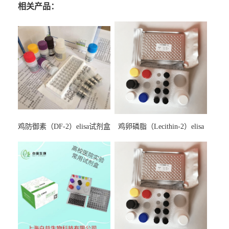
相关产品：
鸡防御素（DF-2）elisa试剂盒
鸡卵磷脂（Lecithin-2）elisa
试剂盒