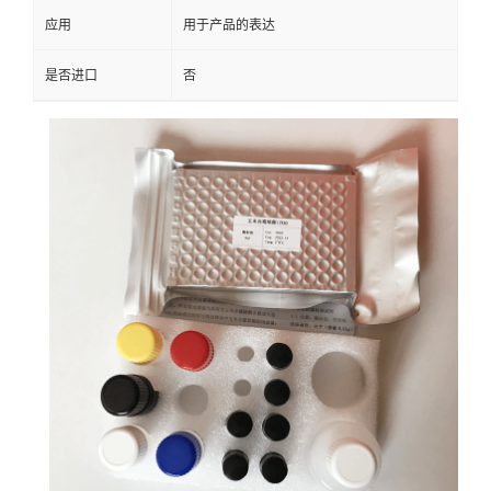
应用
用于产品的表达
是否进口
否