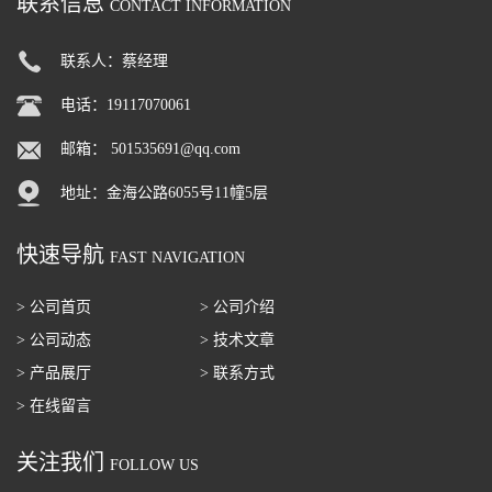
联系信息
CONTACT INFORMATION
联系人：蔡经理
电话：19117070061
邮箱：
501535691@qq.com
地址：金海公路6055号11幢5层
快速导航
FAST NAVIGATION
> 公司首页
> 公司介绍
> 公司动态
> 技术文章
> 产品展厅
> 联系方式
> 在线留言
关注我们
FOLLOW US