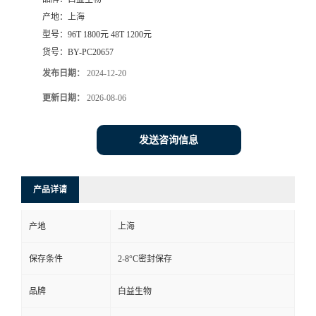
产地：
上海
型号：
96T 1800元 48T 1200元
货号：
BY-PC20657
发布日期：
2024-12-20
更新日期：
2026-08-06
发送咨询信息
产品详请
产地
上海
保存条件
2-8°C密封保存
品牌
白益生物