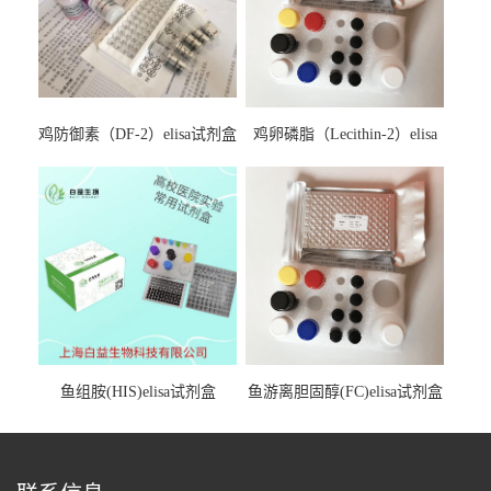
鸡防御素（DF-2）elisa试剂盒
鸡卵磷脂（Lecithin-2）elisa
试剂盒
鱼组胺(HIS)elisa试剂盒
鱼游离胆固醇(FC)elisa试剂盒