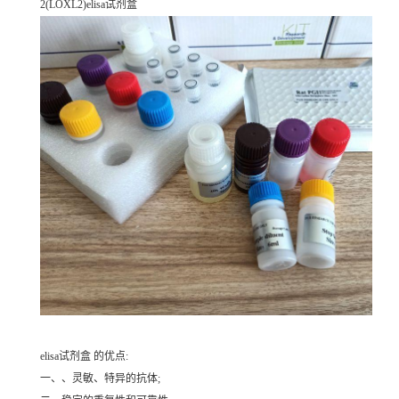
2(LOXL2)elisa试剂盒
elisa试剂盒 的优点:
一、、灵敏、特异的抗体;