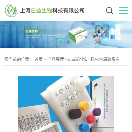
您当前的位置：
首页
>
产品展厅
>
elisa试剂盒
>
昆虫金属硫蛋白
(MT)Elisa试剂盒