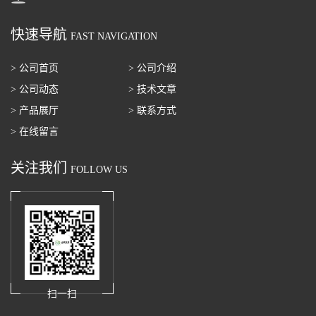
快速导航
FAST NAVIGATION
> 公司首页
> 公司介绍
> 公司动态
> 技术文章
> 产品展厅
> 联系方式
> 在线留言
关注我们
FOLLOW US
扫一扫