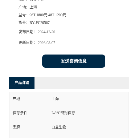
产地：
上海
型号：
96T 1800元 48T 1200元
货号：
BY-PC20567
发布日期：
2024-12-20
更新日期：
2026-08-07
发送咨询信息
产品详请
产地
上海
保存条件
2-8°C密封保存
品牌
白益生物