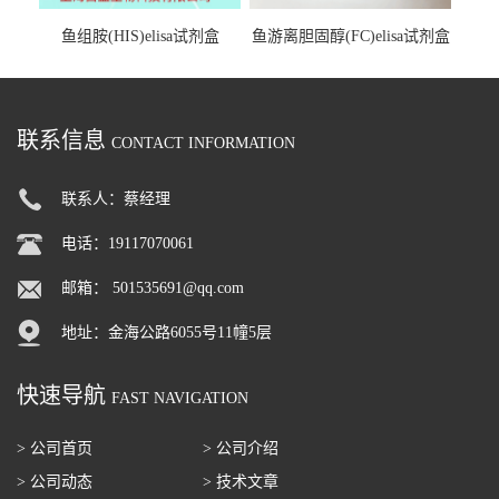
鱼组胺(HIS)elisa试剂盒
鱼游离胆固醇(FC)elisa试剂盒
联系信息
CONTACT INFORMATION
联系人：蔡经理
电话：19117070061
邮箱：
501535691@qq.com
地址：金海公路6055号11幢5层
快速导航
FAST NAVIGATION
> 公司首页
> 公司介绍
> 公司动态
> 技术文章