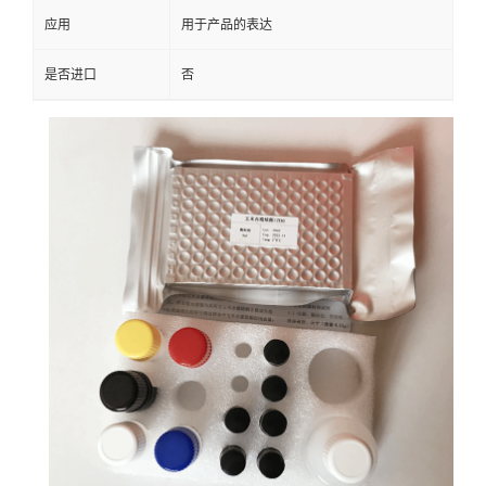
应用
用于产品的表达
是否进口
否