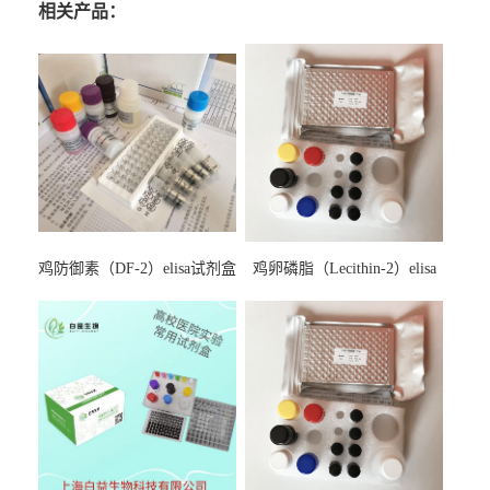
相关产品：
鸡防御素（DF-2）elisa试剂盒
鸡卵磷脂（Lecithin-2）elisa
试剂盒