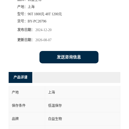
产地：
上海
型号：
96T 1800元 48T 1200元
货号：
BY-PC20796
发布日期：
2024-12-20
更新日期：
2026-08-07
发送咨询信息
产品详请
产地
上海
保存条件
低温保存
品牌
白益生物