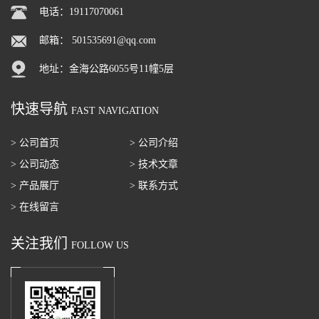
电话：19117070061
邮箱：
501535691@qq.com
地址：金海公路6055号11幢5层
快速导航
FAST NAVIGATION
> 公司首页
> 公司介绍
> 公司动态
> 技术文章
> 产品展厅
> 联系方式
> 在线留言
关注我们
FOLLOW US