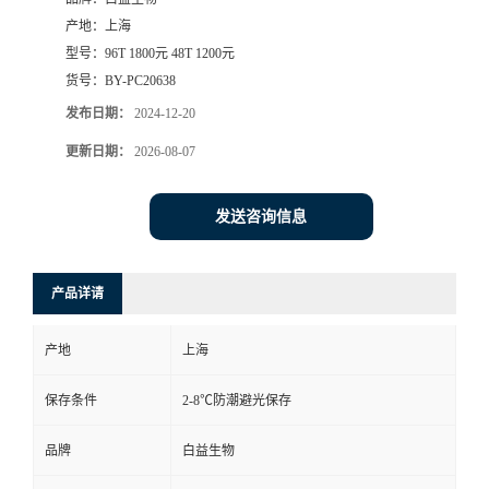
产地：
上海
型号：
96T 1800元 48T 1200元
货号：
BY-PC20638
发布日期：
2024-12-20
更新日期：
2026-08-07
发送咨询信息
产品详请
产地
上海
保存条件
2-8℃防潮避光保存
品牌
白益生物