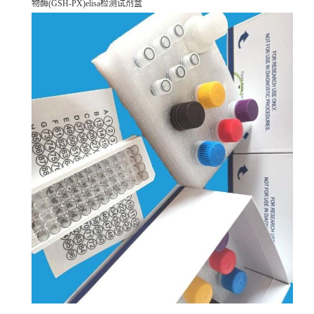
物酶(GSH-PX)elisa检测试剂盒