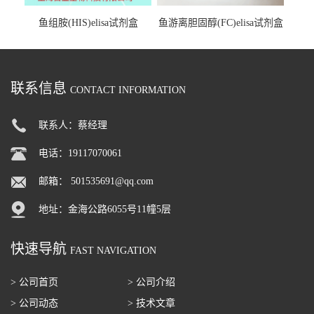
鱼组胺(HIS)elisa试剂盒
鱼游离胆固醇(FC)elisa试剂盒
联系信息
CONTACT INFORMATION
联系人：蔡经理
电话：19117070061
邮箱：
501535691@qq.com
地址：金海公路6055号11幢5层
快速导航
FAST NAVIGATION
> 公司首页
> 公司介绍
> 公司动态
> 技术文章