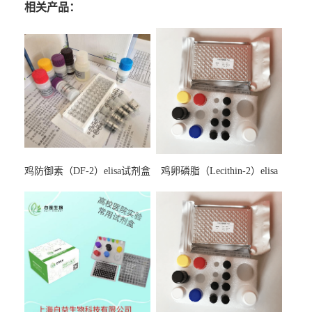
相关产品：
鸡防御素（DF-2）elisa试剂盒
鸡卵磷脂（Lecithin-2）elisa
试剂盒