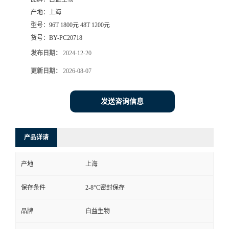
产地：
上海
型号：
96T 1800元 48T 1200元
货号：
BY-PC20718
发布日期：
2024-12-20
更新日期：
2026-08-07
发送咨询信息
产品详请
产地
上海
保存条件
2-8°C密封保存
品牌
白益生物