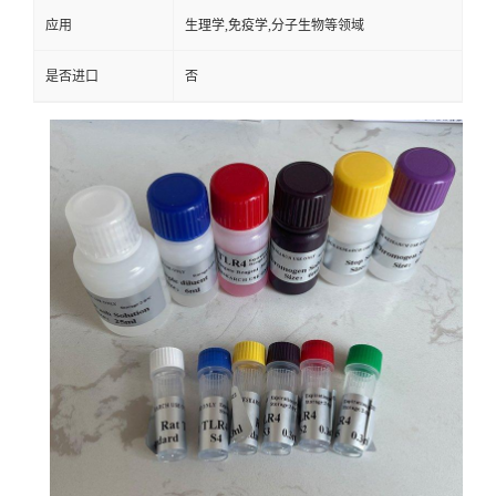
应用
生理学,免疫学,分子生物等领域
是否进口
否