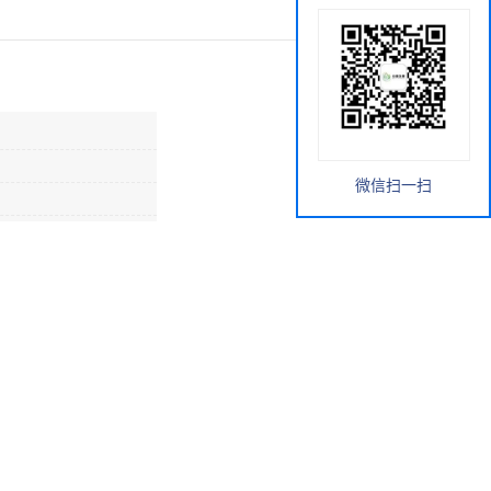
微信扫一扫