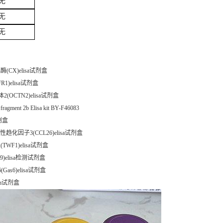
无
无
无
(CX)elisa试剂盒
1)elisa试剂盒
(OCTN2)elisa试剂盒
 fragment 2b Elisa kit BY-F46083
试剂盒
择性趋化因子3(CCL26)elisa试剂盒
TWF1)elisa试剂盒
9)elisa检测试剂盒
as6)elisa试剂盒
isa试剂盒