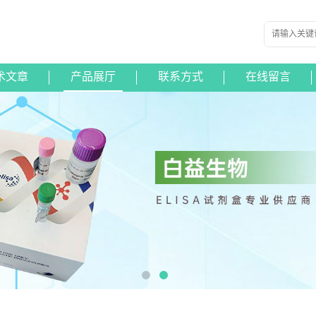
术文章
产品展厅
联系方式
在线留言