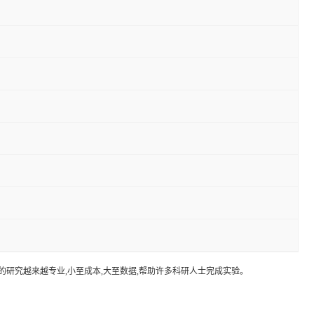
的研究越来越专业,小至成本,大至数据,帮助许多科研人士完成实验。