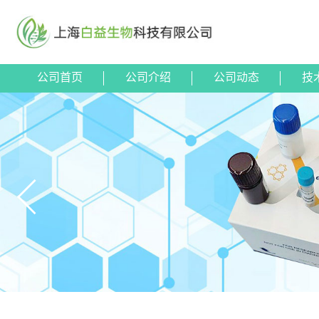
公司首页
公司介绍
公司动态
技