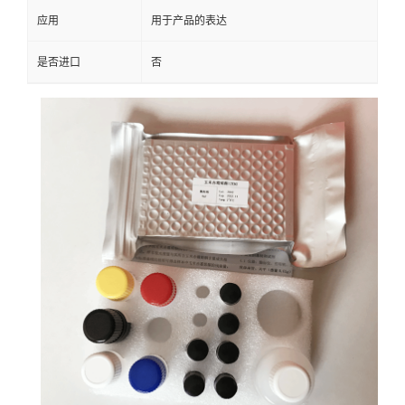
应用
用于产品的表达
是否进口
否