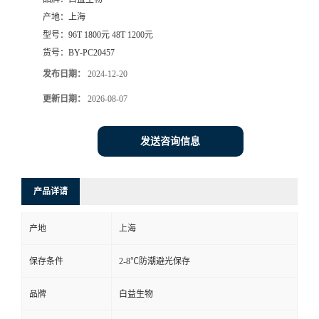
产地：
上海
型号：
96T 1800元 48T 1200元
货号：
BY-PC20457
发布日期：
2024-12-20
更新日期：
2026-08-07
发送咨询信息
产品详请
产地
上海
保存条件
2-8℃防潮避光保存
品牌
白益生物