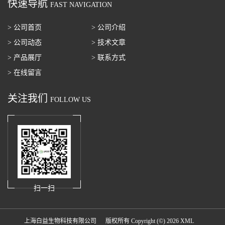
快速导航
FAST NAVIGATION
> 公司首页
> 公司介绍
> 公司动态
> 技术文章
> 产品展厅
> 联系方式
> 在线留言
关注我们
FOLLOW US
扫一扫
上海白益生物科技有限公司
版权所有 Copyright (©) 2026
XML