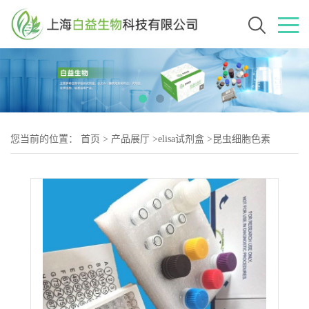
您当前的位置：
首页
>
产品展厅
>
elisa试剂盒
>
昆虫细胞色素
P450(CYP450)Elisa试剂盒