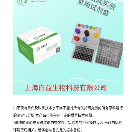
由于现有条件及科学技术水平尚不能对所有供货商提供的所有原料进行
的鉴定与分析,本产品可能存在一定的质量技术风险。
1最终的实验结果与试剂的有效性、实验者的相关操作以及 当时的实验
环境密切相关，请务必准备充足的标本备份。