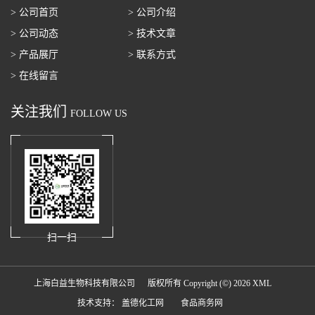
> 公司首页
> 公司介绍
> 公司动态
> 技术文章
> 产品展厅
> 联系方式
> 在线留言
关注我们
FOLLOW US
扫一扫
上海白益生物科技有限公司
版权所有 Copyright (©) 2026
XML
技术支持：
盖德化工网
食品商务网