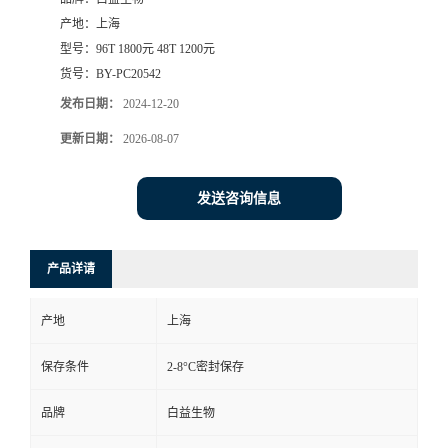
产地：
上海
型号：
96T 1800元 48T 1200元
货号：
BY-PC20542
发布日期：
2024-12-20
更新日期：
2026-08-07
发送咨询信息
产品详请
产地
上海
保存条件
2-8°C密封保存
品牌
白益生物