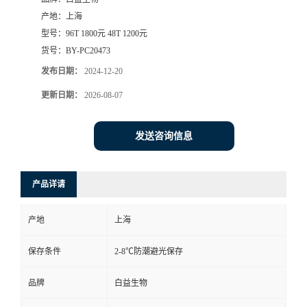
产地：
上海
型号：
96T 1800元 48T 1200元
货号：
BY-PC20473
发布日期：
2024-12-20
更新日期：
2026-08-07
发送咨询信息
产品详请
产地
上海
保存条件
2-8℃防潮避光保存
品牌
白益生物