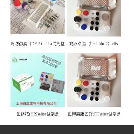
鸡防御素（DF-2）elisa试剂盒
鸡卵磷脂（Lecithin-2）elisa
试剂盒
鱼组胺(HIS)elisa试剂盒
鱼游离胆固醇(FC)elisa试剂盒