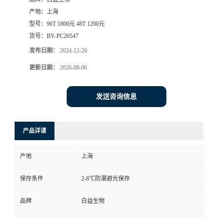
产地：
上海
型号：
96T 1800元 48T 1200元
货号：
BY-PC20547
发布日期：
2024-12-20
更新日期：
2026-08-06
发送咨询信息
产品详请
产地
上海
保存条件
2-8℃防潮避光保存
品牌
白益生物