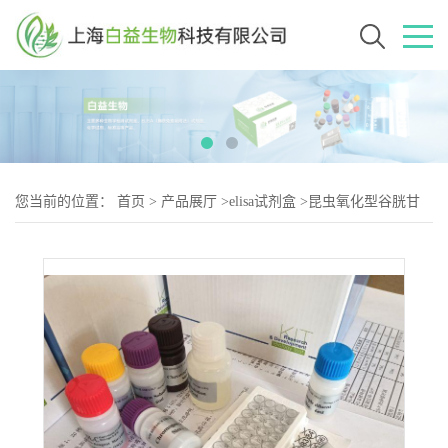
您当前的位置：
首页
>
产品展厅
>
elisa试剂盒
>
昆虫氧化型谷胱甘
肽(GSSH)Elisa试剂盒