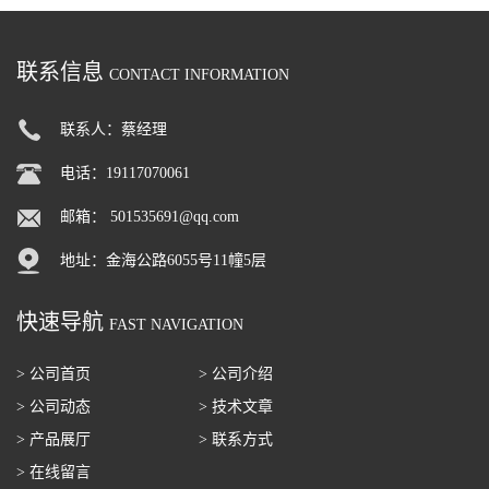
联系信息
CONTACT INFORMATION
联系人：蔡经理
电话：19117070061
邮箱：
501535691@qq.com
地址：金海公路6055号11幢5层
快速导航
FAST NAVIGATION
> 公司首页
> 公司介绍
> 公司动态
> 技术文章
> 产品展厅
> 联系方式
> 在线留言