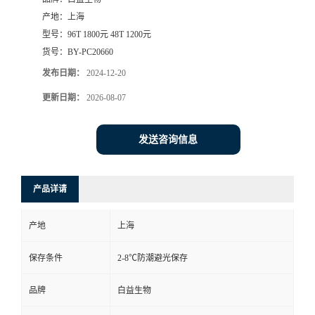
产地：
上海
型号：
96T 1800元 48T 1200元
货号：
BY-PC20660
发布日期：
2024-12-20
更新日期：
2026-08-07
发送咨询信息
产品详请
产地
上海
保存条件
2-8℃防潮避光保存
品牌
白益生物