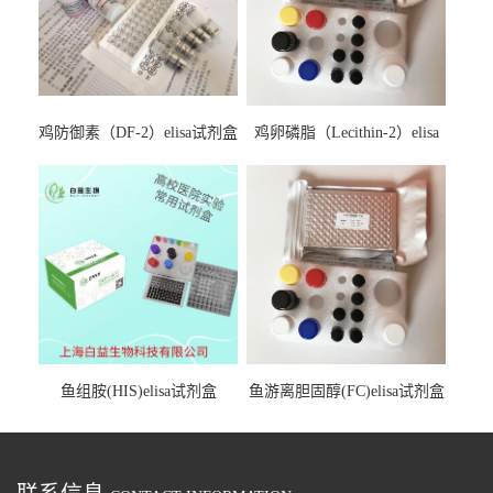
鸡防御素（DF-2）elisa试剂盒
鸡卵磷脂（Lecithin-2）elisa
试剂盒
鱼组胺(HIS)elisa试剂盒
鱼游离胆固醇(FC)elisa试剂盒