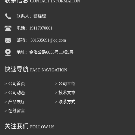
联系信息
CONTACT INFORMATION
联系人：蔡经理
电话：19117070061
邮箱：
501535691@qq.com
地址：金海公路6055号11幢5层
快速导航
FAST NAVIGATION
> 公司首页
> 公司介绍
> 公司动态
> 技术文章
> 产品展厅
> 联系方式
> 在线留言
关注我们
FOLLOW US