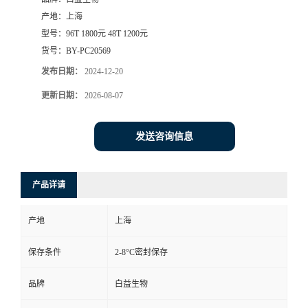
产地：
上海
型号：
96T 1800元 48T 1200元
货号：
BY-PC20569
发布日期：
2024-12-20
更新日期：
2026-08-07
发送咨询信息
产品详请
产地
上海
保存条件
2-8°C密封保存
品牌
白益生物