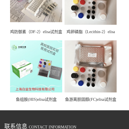
鸡防御素（DF-2）elisa试剂盒
鸡卵磷脂（Lecithin-2）elisa
试剂盒
鱼组胺(HIS)elisa试剂盒
鱼游离胆固醇(FC)elisa试剂盒
联系信息
CONTACT INFORMATION