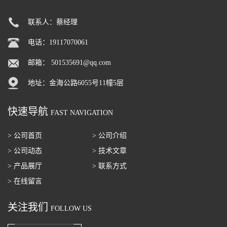
联系人：蔡经理
电话：19117070061
邮箱：
501535691@qq.com
地址：金海公路6055号11幢5层
快速导航
FAST NAVIGATION
> 公司首页
> 公司介绍
> 公司动态
> 技术文章
> 产品展厅
> 联系方式
> 在线留言
关注我们
FOLLOW US