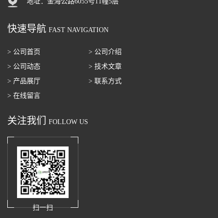
地址：金海公路6055号11幢5层
快速导航
FAST NAVIGATION
> 公司首页
> 公司介绍
> 公司动态
> 技术文章
> 产品展厅
> 联系方式
> 在线留言
关注我们
FOLLOW US
扫一扫