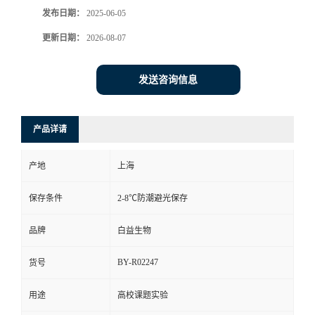
发布日期：
2025-06-05
更新日期：
2026-08-07
发送咨询信息
产品详请
产地
上海
保存条件
2-8℃防潮避光保存
品牌
白益生物
BY-R02247
货号
用途
高校课题实验