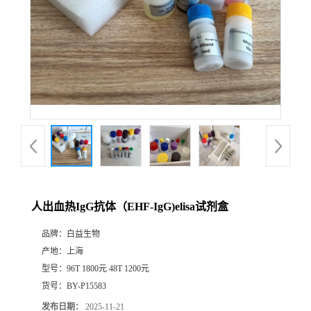
人出血热IgG抗体（EHF-IgG)elisa试剂盒
品牌：
白益生物
产地：
上海
型号：
96T 1800元 48T 1200元
货号：
BY-P15583
发布日期：
2025-11-21