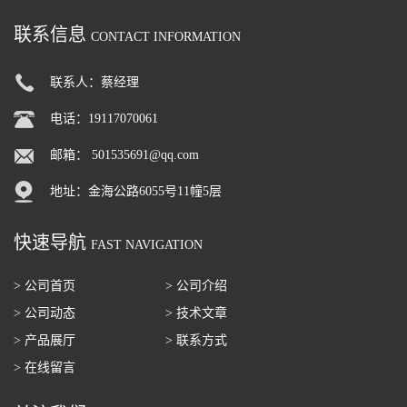
联系信息
CONTACT INFORMATION
联系人：蔡经理
电话：19117070061
邮箱：
501535691@qq.com
地址：金海公路6055号11幢5层
快速导航
FAST NAVIGATION
> 公司首页
> 公司介绍
> 公司动态
> 技术文章
> 产品展厅
> 联系方式
> 在线留言