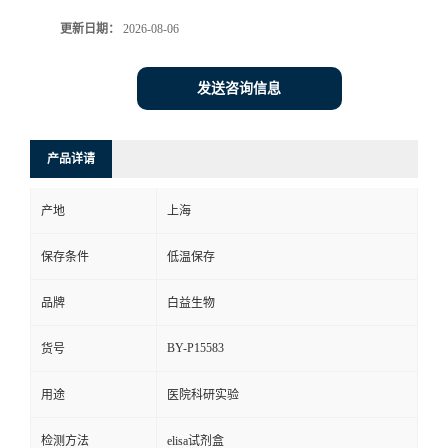
更新日期：
2026-08-06
发送咨询信息
产品详请
产地
上海
保存条件
低温保存
品牌
白益生物
BY-P15583
货号
用途
医院科研实验
检测方法
elisa试剂盒