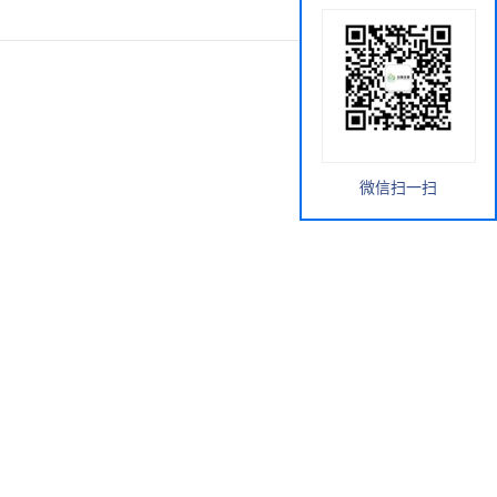
微信扫一扫