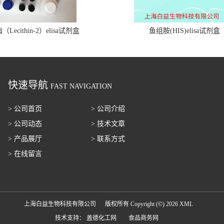
Lecithin-2）elisa试剂盒
鱼组胺(HIS)elisa试剂盒
快速导航
FAST NAVIGATION
> 公司首页
> 公司介绍
> 公司动态
> 技术文章
> 产品展厅
> 联系方式
> 在线留言
上海白益生物科技有限公司
版权所有 Copyright (©) 2026
XML
技术支持：
盖德化工网
食品商务网