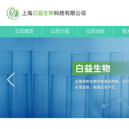
公司首页
公司介绍
公司动态
技