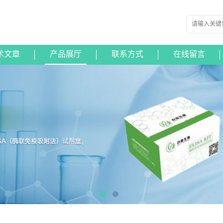
术文章
产品展厅
联系方式
在线留言