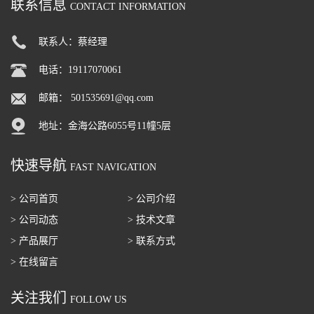
联系信息
CONTACT INFORMATION
联系人：蔡经理
电话：19117070061
邮箱：
501535691@qq.com
地址：金海公路6055号11幢5层
快速导航
FAST NAVIGATION
> 公司首页
> 公司介绍
> 公司动态
> 技术文章
> 产品展厅
> 联系方式
> 在线留言
关注我们
FOLLOW US