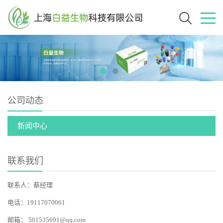
公司动态
新闻中心
联系我们
联系人：蔡经理
电话：19117070061
邮箱：
501535691@qq.com