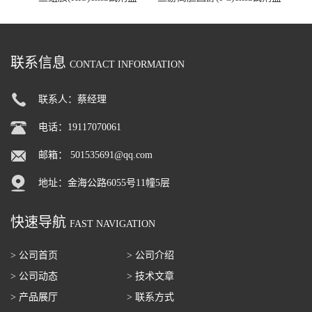
联系信息
CONTACT INFORMATION
联系人：蔡经理
电话：19117070061
邮箱：
501535691@qq.com
地址：金海公路6055号11幢5层
快速导航
FAST NAVIGATION
> 公司首页
> 公司介绍
> 公司动态
> 技术文章
> 产品展厅
> 联系方式