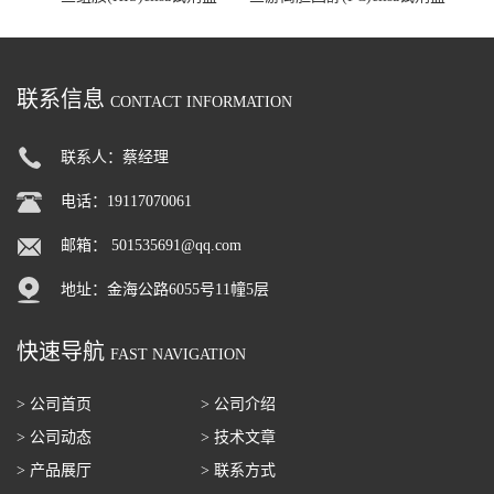
联系信息
CONTACT INFORMATION
联系人：蔡经理
电话：19117070061
邮箱：
501535691@qq.com
地址：金海公路6055号11幢5层
快速导航
FAST NAVIGATION
> 公司首页
> 公司介绍
> 公司动态
> 技术文章
> 产品展厅
> 联系方式