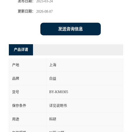
发布日期：
2023-03-24
更新日期：
2026-08-07
发送咨询信息
产品详请
产地
上海
品牌
白益
BY-KM0305
货号
保存条件
详见说明书
用途
科研